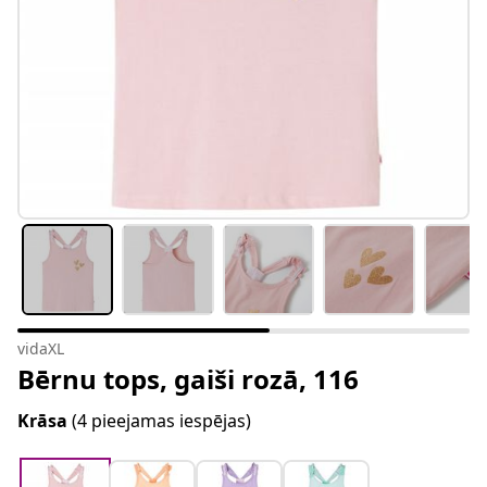
vidaXL
Bērnu tops, gaiši rozā, 116
Krāsa
(4 pieejamas iespējas)