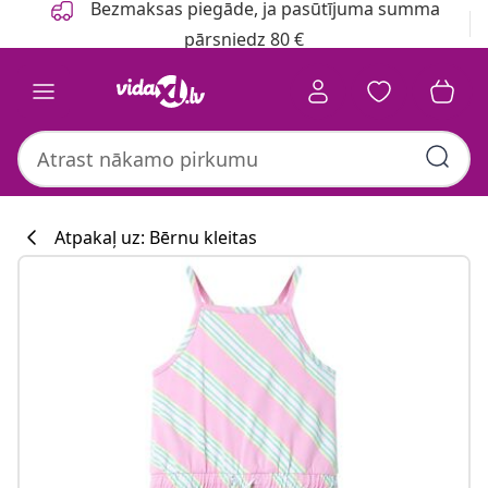
Bezmaksas piegāde, ja pasūtījuma summa
pārsniedz 80 €
Atpakaļ uz: Bērnu kleitas