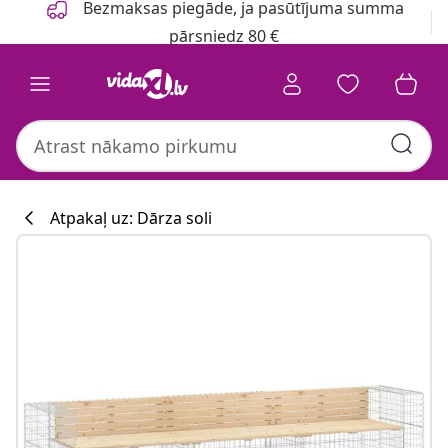
Bezmaksas piegāde, ja pasūtījuma summa
pārsniedz 80 €
Atpakaļ uz: Dārza soli