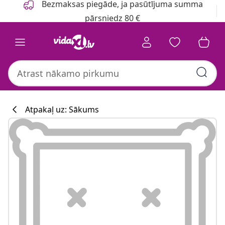
Bezmaksas piegāde, ja pasūtījuma summa
pārsniedz 80 €
Atpakaļ uz: Sākums