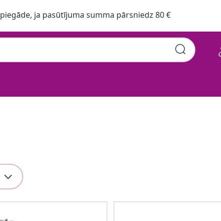
iegāde, ja pasūtījuma summa pārsniedz 80 €