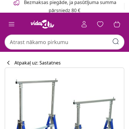
Bezmaksas piegāde, ja pasūtījuma summa
pārsniedz 80 €
Atpakaļ uz: Sastatnes