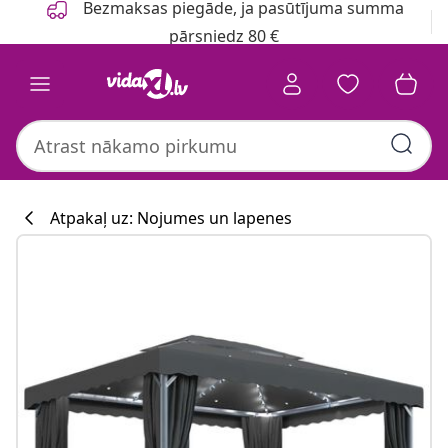
Bezmaksas piegāde, ja pasūtījuma summa
pārsniedz 80 €
Atpakaļ uz: Nojumes un lapenes