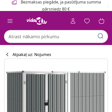
Bezmaksas piegāde, ja pasūtījuma summa
pārsniedz 80 €
Atpakaļ uz: Nojumes