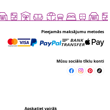
Pieejamās maksājumu metodes
Mūsu sociālo tīklu konti
Apskatiet vairāk