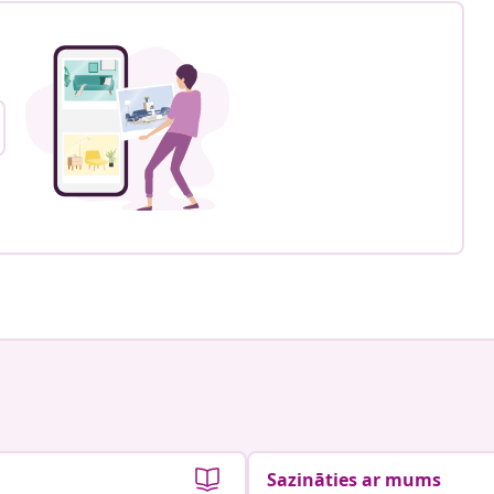
Sazināties ar mums