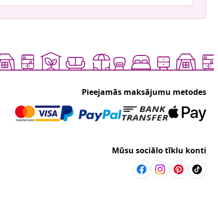
Pieejamās maksājumu metodes
Mūsu sociālo tīklu konti