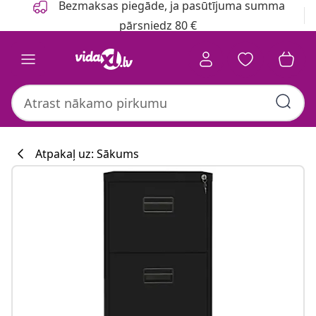
Bezmaksas piegāde, ja pasūtījuma summa
pārsniedz 80 €
Atpakaļ uz: Sākums