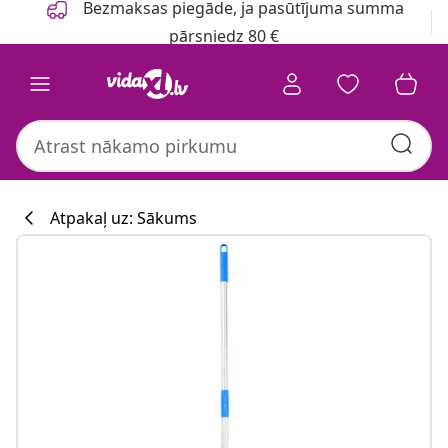
Bezmaksas piegāde, ja pasūtījuma summa
pārsniedz 80 €
Atpakaļ uz: Sākums