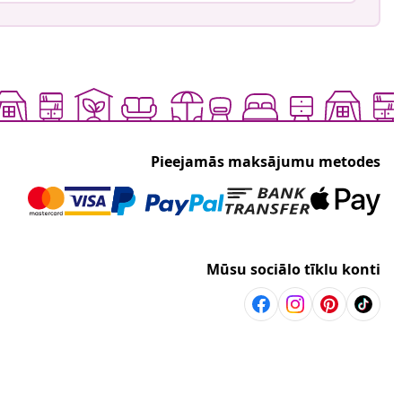
Pieejamās maksājumu metodes
Mūsu sociālo tīklu konti