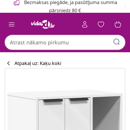
Bezmaksas piegāde, ja pasūtījuma summa
pārsniedz 80 €
Atpakaļ uz: Kaķu koki