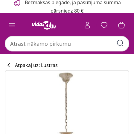
Bezmaksas piegāde, ja pasūtījuma summa
pārsniedz 80 €
Atpakaļ uz: Lustras