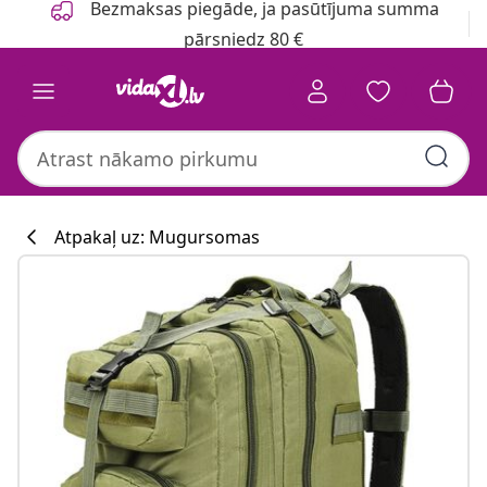
Bezmaksas piegāde, ja pasūtījuma summa
pārsniedz 80 €
Atpakaļ uz: Mugursomas