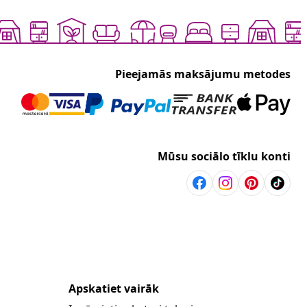
Pieejamās maksājumu metodes
Mūsu sociālo tīklu konti
Apskatiet vairāk