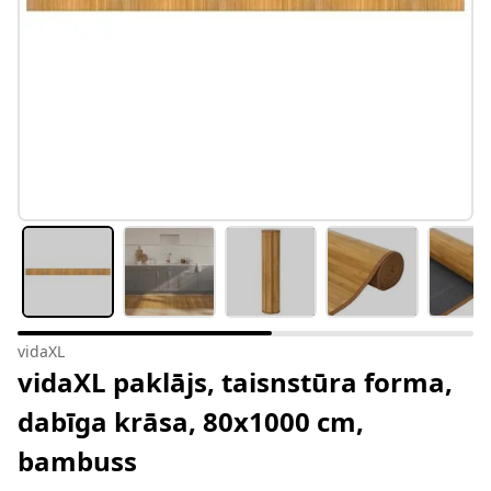
vidaXL
vidaXL paklājs, taisnstūra forma,
dabīga krāsa, 80x1000 cm,
bambuss