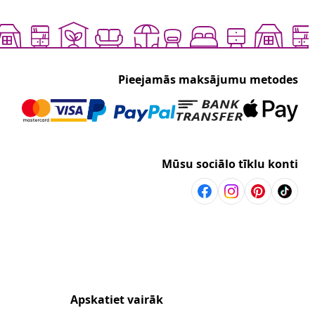
Pieejamās maksājumu metodes
Mūsu sociālo tīklu konti
Apskatiet vairāk