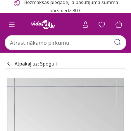
Bezmaksas piegāde, ja pasūtījuma summa
pārsniedz 80 €
Atpakaļ uz: Spoguļi