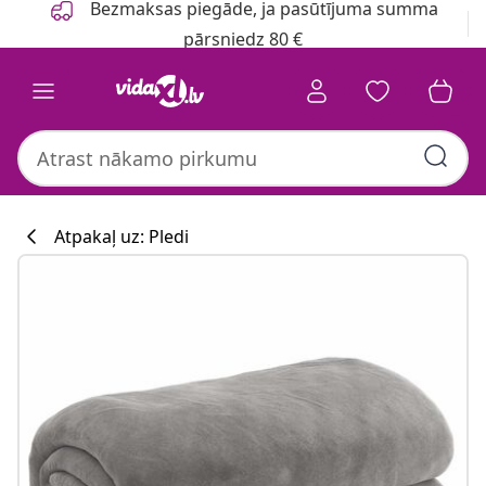
Bezmaksas piegāde, ja pasūtījuma summa
pārsniedz 80 €
Atpakaļ uz: Pledi