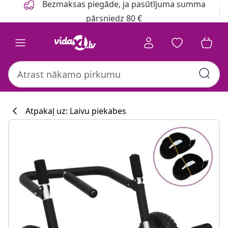
Bezmaksas piegāde, ja pasūtījuma summa
pārsniedz 80 €
Atpakaļ uz: Laivu piekabes