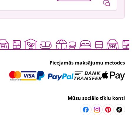
Pieejamās maksājumu metodes
Mūsu sociālo tīklu konti