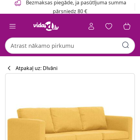
Bezmaksas piegāde, ja pasūtījuma summa
pārsniedz 80 €
Atpakaļ uz: Dīvāni