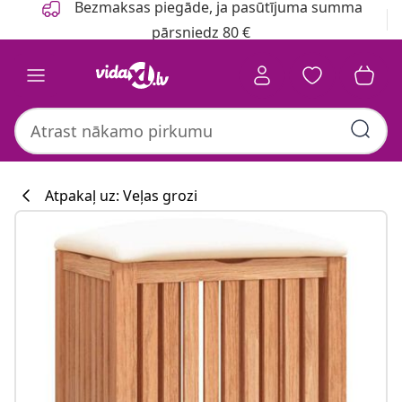
Bezmaksas piegāde, ja pasūtījuma summa
pārsniedz 80 €
Atpakaļ uz: Veļas grozi