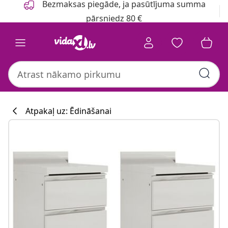
Bezmaksas piegāde, ja pasūtījuma summa
pārsniedz 80 €
Atpakaļ uz: Ēdināšanai