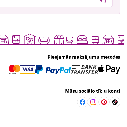
Pieejamās maksājumu metodes
Mūsu sociālo tīklu konti