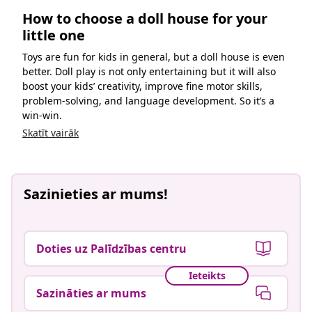
How to choose a doll house for your
little one
Toys are fun for kids in general, but a doll house is even
better. Doll play is not only entertaining but it will also
boost your kids’ creativity, improve fine motor skills,
problem-solving, and language development. So it’s a
win-win.
Skatīt vairāk
Sazinieties ar mums!
Doties uz Palīdzības centru
Ieteikts
Sazināties ar mums