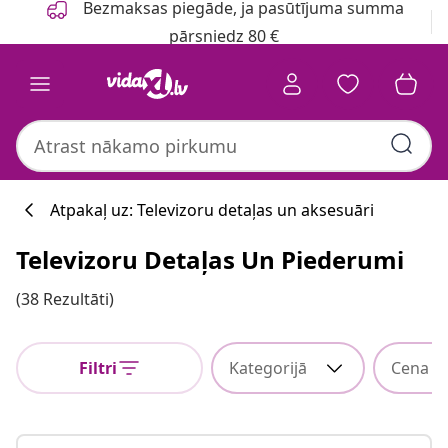
Bezmaksas piegāde, ja pasūtījuma summa
pārsniedz 80 €
Atpakaļ uz: Televizoru detaļas un aksesuāri
Televizoru Detaļas Un Piederumi
(38 Rezultāti)
Filtri
Kategorijā
Cena