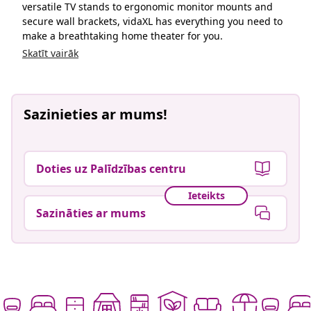
versatile TV stands to ergonomic monitor mounts and
secure wall brackets, vidaXL has everything you need to
make a breathtaking home theater for you.
Skatīt vairāk
Sazinieties ar mums!
Doties uz Palīdzības centru
Ieteikts
Sazināties ar mums