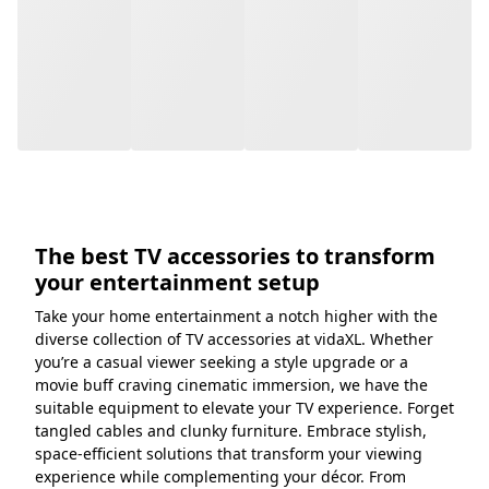
The best TV accessories to transform
your entertainment setup
Take your home entertainment a notch higher with the
diverse collection of TV accessories at vidaXL. Whether
you’re a casual viewer seeking a style upgrade or a
movie buff craving cinematic immersion, we have the
suitable equipment to elevate your TV experience. Forget
tangled cables and clunky furniture. Embrace stylish,
space-efficient solutions that transform your viewing
experience while complementing your décor. From